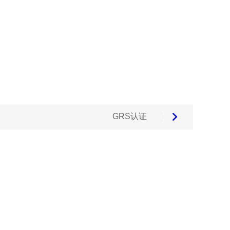
GRS认证