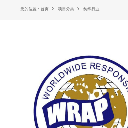
您的位置：
首页
项目分类
纺织行业