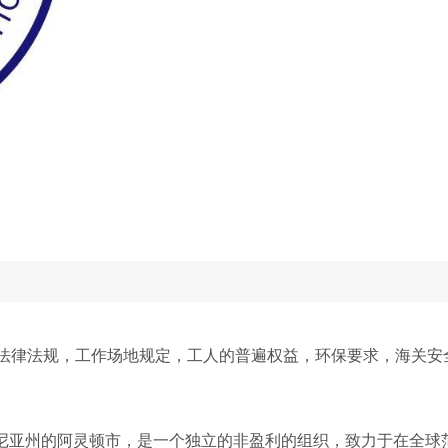
法律法规，工作场地规定，工人的普遍权益，环保要求，海关安
尼亚州的阿灵顿市，是一个独立的非盈利的组织，致力于在全球