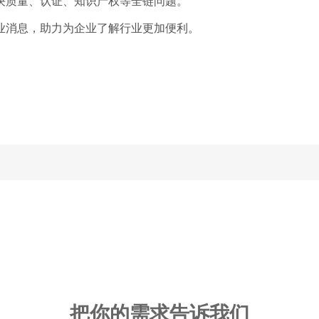
决质量、认证、知识产权等全链问题。
业消息，助力为企业了解行业更加便利。
把你的需求告诉我们