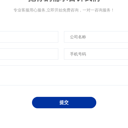
专业客服用心服务,立即开始免费咨询，一对一咨询服务！