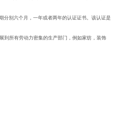
期分别六个月，一年或者两年的认证证书。该认证是
展到所有劳动力密集的生产部门，例如家纺，装饰