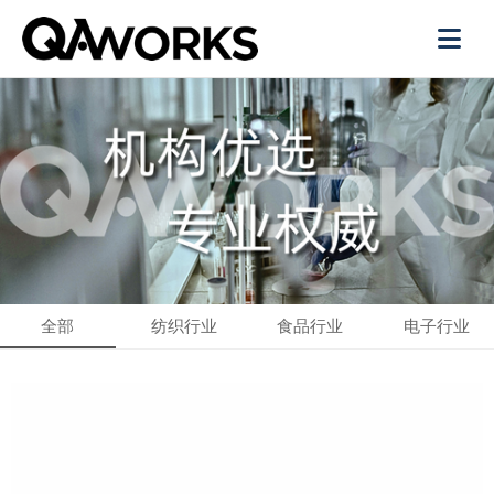
全部
纺织行业
食品行业
电子行业