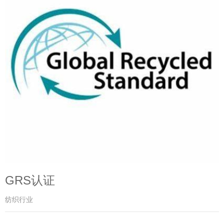
GRS认证
纺织行业