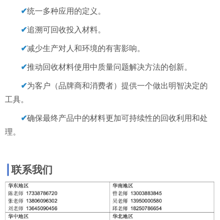
✔
统一多种应用的定义。
✔
追溯可回收投入材料。
✔
减少生产对人和环境的有害影响。
✔
推动回收材料使用中质量问题解决方法的创新。
✔
为客户（品牌商和消费者）提供一个做出明智决定的
工具。
✔
确保最终产品中的材料更加可持续性的回收利用和处
理。
┃
联系我们