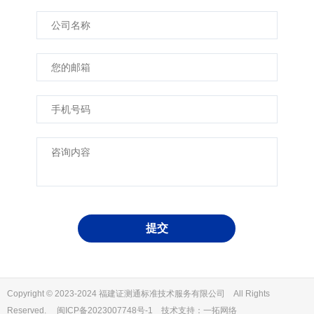
Copyright © 2023-2024 福建证测通标准技术服务有限公司 All Rights
Reserved.
闽ICP备2023007748号-1
技术支持：一拓网络