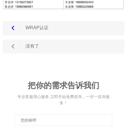
WRAP认证
没有了
把你的需求告诉我们
专业客服用心服务,立即开始免费咨询，一对一咨询服
务！