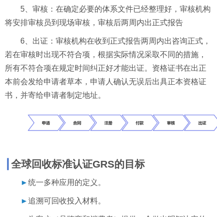
5
、审核：在确定必要的体系文件已经整理好，审核机构
将安排审核员到现场审核，审核后两周内出正式报告
6
、出证：审核机构在收到正式报告两周内出咨询正式，
若在审核时出现不符合项，根据实际情况采取不同的措施，
所有不符合项在规定时间纠正好才能出证。资格证书在出正
本前会发给申请者草本，申请人确认无误后出具正本资格证
书，并寄给申请者制定地址。
┃
全球回收标准认证
GRS
的目标
►
统一多种应用的定义。
►
追溯可回收投入材料。