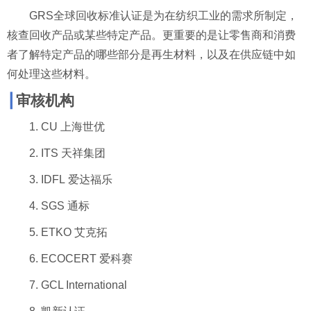
GRS
全球回收标准认证是为在纺织工业的需求所制定，
核查回收产品或某些特定产品。更重要的是让零售商和消费
者了解特定产品的哪些部分是再生材料，以及在供应链中如
何处理这些材料。
┃
审核机构
1. CU
上海世优
2. ITS
天祥集团
3. IDFL
爱达福乐
4. SGS
通标
5. ETKO
艾克拓
6. ECOCERT
爱科赛
7. GCL International